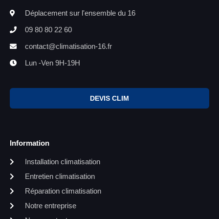
Déplacement sur l'ensemble du 16
09 80 80 22 60
contact@climatisation-16.fr
Lun -Ven 9H-19H
DEVIS CLIM
Information
Installation climatisation
Entretien climatisation
Réparation climatisation
Notre entreprise