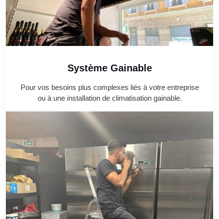
Système Gainable
Pour vos besoins plus complexes liés à votre entreprise
ou à une installation de climatisation gainable.