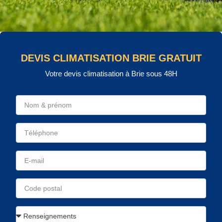
DEVIS CLIMATISATION BRIE GRATUIT
Votre devis climatisation à Brie sous 48H