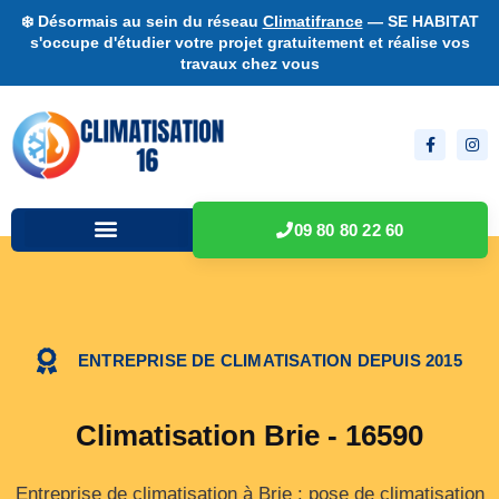
❄️ Désormais au sein du réseau
Climatifrance
— SE HABITAT
s'occupe d'étudier votre projet gratuitement et réalise vos
travaux chez vous
09 80 80 22 60
ENTREPRISE DE CLIMATISATION DEPUIS 2015
Climatisation Brie - 16590
Entreprise de climatisation à Brie : pose de climatisation