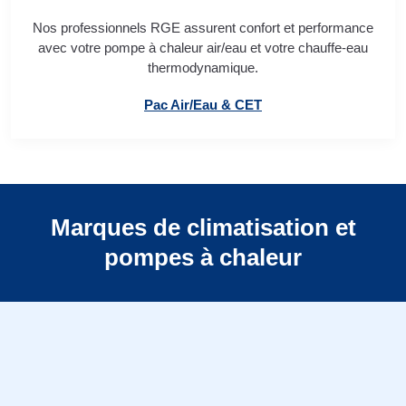
Nos professionnels RGE assurent confort et performance
avec votre pompe à chaleur air/eau et votre chauffe-eau
thermodynamique.
Pac Air/Eau & CET
Marques de climatisation et
pompes à chaleur