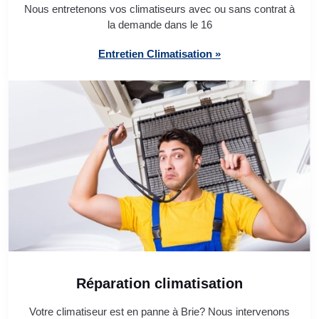
Nous entretenons vos climatiseurs avec ou sans contrat à
la demande dans le 16
Entretien Climatisation »
Réparation climatisation
Votre climatiseur est en panne à Brie? Nous intervenons