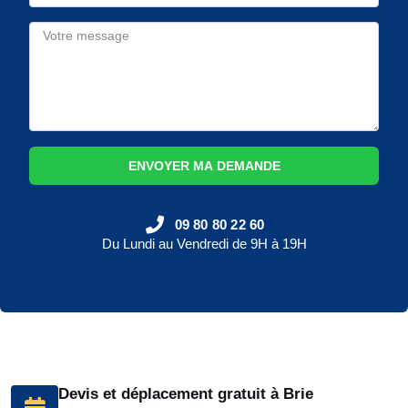
ENVOYER MA DEMANDE
09 80 80 22 60
Du Lundi au Vendredi de 9H à 19H
Devis et déplacement gratuit à Brie