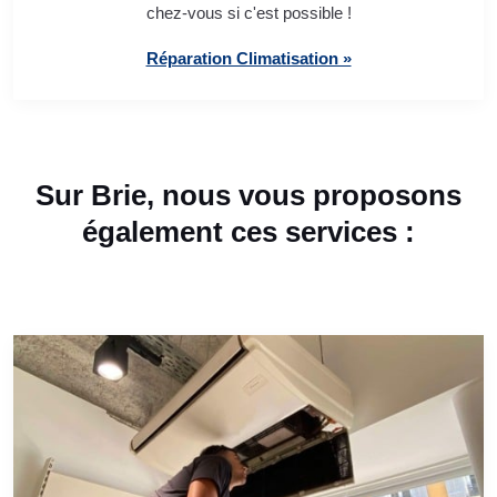
chez-vous si c'est possible !
Réparation Climatisation »
Sur Brie, nous vous proposons
également ces services :