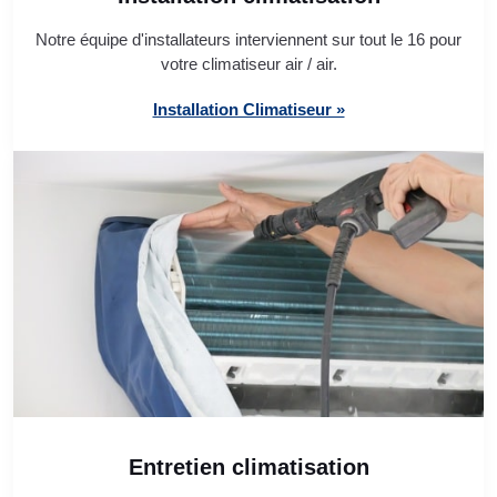
Notre équipe d'installateurs interviennent sur tout le 16 pour
votre climatiseur air / air.
Installation Climatiseur »
Entretien climatisation