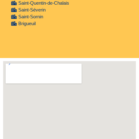
Saint-Quentin-de-Chalais
Saint-Séverin
Saint-Sornin
Brigueuil