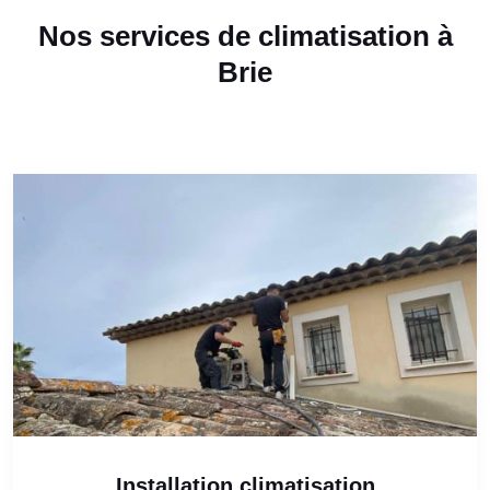
Nos services de climatisation à
Brie
Installation climatisation