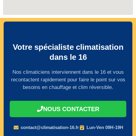
Votre spécialiste climatisation
dans le 16
Nos climaticiens interviennent dans le 16 et vous
recontactent rapidement pour faire le point sur vos
besoins en chauffage et clim réversible.
NOUS CONTACTER
contact@climatisation-16.fr
Lun-Ven 09H-19H