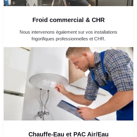
Froid commercial & CHR
Nous intervenons également sur vos installations
frigorifiques professionnelles et CHR.
Chauffe-Eau et PAC Air/Eau