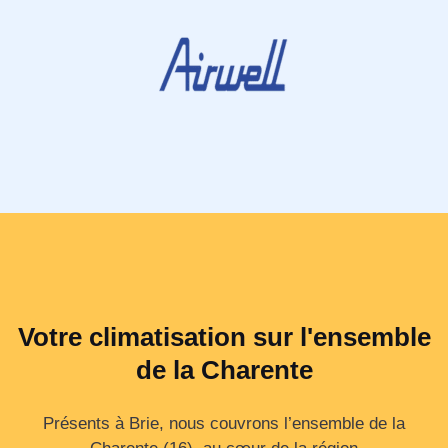
Votre climatisation sur l'ensemble
de la Charente
Présents à Brie, nous couvrons l’ensemble de la